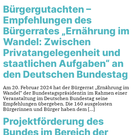
Bürgergutachten –
Empfehlungen des
Bürgerrates „Ernährung im
Wandel: Zwischen
Privatangelegenheit und
staatlichen Aufgaben“ an
den Deutschen Bundestag
Am 20. Februar 2024 hat der Bürgerrat „Ernährung im
Wandel“ der Bundestagspräsidentin im Rahmen einer
Veranstaltung im Deutschen Bundestag seine
Empfehlungen übergeben. Die 160 ausgelosten
Bürgerinnen und Bürger haben dem […]
Projektförderung des
Bundes im Bereich der