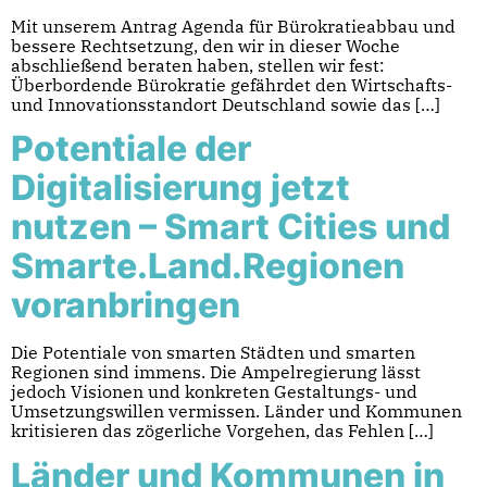
Mit unserem Antrag Agenda für Bürokratieabbau und
bessere Rechtsetzung, den wir in dieser Woche
abschließend beraten haben, stellen wir fest:
Überbordende Bürokratie gefährdet den Wirtschafts-
und Innovationsstandort Deutschland sowie das […]
Potentiale der
Digitalisierung jetzt
nutzen – Smart Cities und
Smarte.Land.Regionen
voranbringen
Die Potentiale von smarten Städten und smarten
Regionen sind immens. Die Ampelregierung lässt
jedoch Visionen und konkreten Gestaltungs- und
Umsetzungswillen vermissen. Länder und Kommunen
kritisieren das zögerliche Vorgehen, das Fehlen […]
Länder und Kommunen in