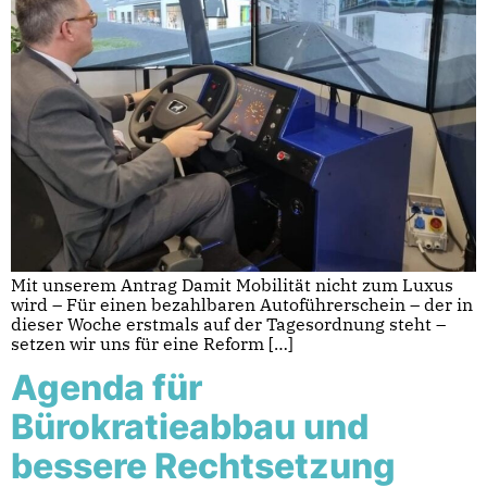
Mit unserem Antrag Damit Mobilität nicht zum Luxus
wird – Für einen bezahlbaren Autoführerschein – der in
dieser Woche erstmals auf der Tagesordnung steht –
setzen wir uns für eine Reform […]
Agenda für
Bürokratieabbau und
bessere Rechtsetzung