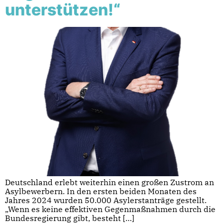
unterstützen!“
Deutschland erlebt weiterhin einen großen Zustrom an
Asylbewerbern. In den ersten beiden Monaten des
Jahres 2024 wurden 50.000 Asylerstanträge gestellt.
„Wenn es keine effektiven Gegenmaßnahmen durch die
Bundesregierung gibt, besteht […]