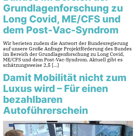
Grundlagenforschung zu
Long Covid, ME/CFS und
dem Post-Vac-Syndrom
Wir berieten zudem die Antwort der Bundesregierung
auf unsere Große Anfrage Projektförderung des Bundes
im Bereich der Grundlagenforschung zu Long Covid,
ME/CFS und dem Post-Vac-Syndrom. Aktuell gibt es
schätzungsweise 2,5 […]
Damit Mobilität nicht zum
Luxus wird – Für einen
bezahlbaren
Autoführerschein