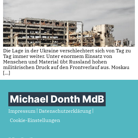
Die Lage in der Ukraine verschlechtert sich von Tag zu
Tag immer weiter. Unter enormem Einsatz von
Menschen und Material übt Russland hohen
militärischen Druck auf den Frontverlauf aus. Moskau
[…]
Michael Donth MdB
Impressum
Datenschutzerklärung
Cookie-Einstellungen