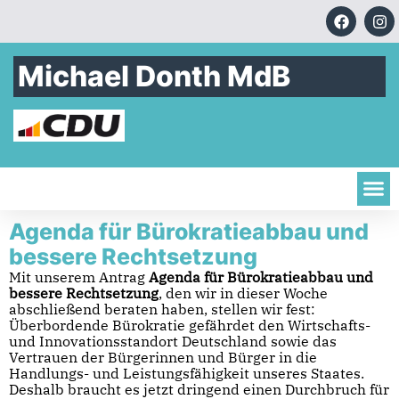
Michael Donth MdB
Agenda für Bürokratieabbau und
bessere Rechtsetzung
Mit unserem Antrag
Agenda für Bürokratieabbau und
bessere Rechtsetzung
, den wir in dieser Woche
abschließend beraten haben, stellen wir fest:
Überbordende Bürokratie gefährdet den Wirtschafts-
und Innovationsstandort Deutschland sowie das
Vertrauen der Bürgerinnen und Bürger in die
Handlungs- und Leistungsfähigkeit unseres Staates.
Deshalb braucht es jetzt dringend einen Durchbruch für