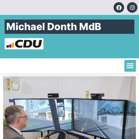
Michael Donth MdB