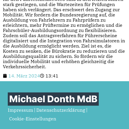
stark gestiegen, und die Wartezeiten für Prüfungen
haben sich verlängert. Das erschwert den Zugang zur
Mobilität. Wir fordern die Bundesregierung auf, die
Ausbildung von Fahrlehrern zu Fahrprüfern zu
erleichtern, mehr Prüftermine zu ermöglichen und die
Fahrschüler-Ausbildungsordnung zu flexibilisieren.
Zudem soll das Antragsverfahren für Führerscheine
digitalisiert und die Integration von Fahrsimulatoren in
die Ausbildung ermöglicht werden. Ziel ist es, die
Kosten zu senken, die Bürokratie zu reduzieren und die
Ausbildungsqualität zu sichern. So fördern wir die
individuelle Mobilität und erhöhen gleichzeitig die
Verkehrssicherheit.
14. März 2024
13:41
Michael Donth MdB
Impressum
Datenschutzerklärung
Cookie-Einstellungen