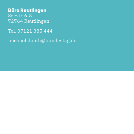
Büro Reutlingen
Seestr. 6-8
72764 Reutlingen
Tel. 07121 385 444
michael.donth@bundestag.de