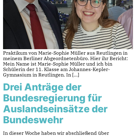
Praktikum von Marie-Sophie Müller aus Reutlingen in
meinem Berliner Abgeordnetenbüro. Hier ihr Bericht:
Mein Name ist Marie-Sophie Müller und ich bin
Schülerin der 11. Klasse am Johannes-Kepler-
Gymnasium in Reutlingen. In […]
Drei Anträge der
Bundesregierung für
Auslandseinsätze der
Bundeswehr
In dieser Woche haben wir abschließend über