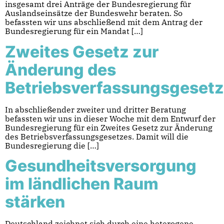
insgesamt drei Anträge der Bundesregierung für
Auslandseinsätze der Bundeswehr beraten. So
befassten wir uns abschließend mit dem Antrag der
Bundesregierung für ein Mandat […]
Zweites Gesetz zur
Änderung des
Betriebsverfassungsgeset
In abschließender zweiter und dritter Beratung
befassten wir uns in dieser Woche mit dem Entwurf der
Bundesregierung für ein Zweites Gesetz zur Änderung
des Betriebsverfassungsgesetzes. Damit will die
Bundesregierung die […]
Gesundheitsversorgung
im ländlichen Raum
stärken
Deutschland zeichnet sich durch eine heterogene