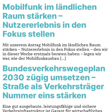
Mobilfunk im ländlichen
Raum stärken –
Nutzererlebnis in den
Fokus stellen
Mit unserem Antrag Mobilfunk im ländlichen Raum
stärken – Nutzererlebnis in den Fokus stellen – den wir
in dieser Woche erstmals beraten haben – legen wir
war, wie der Mobilfunkausbau […]
Bundesverkehrswegeplan
2030 zügig umsetzen –
Straße als Verkehrsträger
Nummer eins stärken
Eine gut ausgebaute, leistungsfähige und sichere
Verkehrsinfrastruktur ist Garant für wirtschaftliches