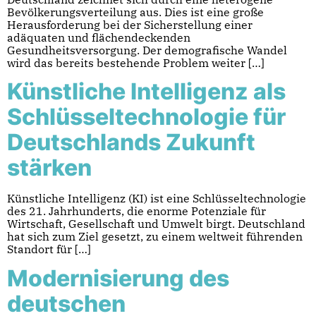
Bevölkerungsverteilung aus. Dies ist eine große
Herausforderung bei der Sicherstellung einer
adäquaten und flächendeckenden
Gesundheitsversorgung. Der demografische Wandel
wird das bereits bestehende Problem weiter […]
Künstliche Intelligenz als
Schlüsseltechnologie für
Deutschlands Zukunft
stärken
Künstliche Intelligenz (KI) ist eine Schlüsseltechnologie
des 21. Jahrhunderts, die enorme Potenziale für
Wirtschaft, Gesellschaft und Umwelt birgt. Deutschland
hat sich zum Ziel gesetzt, zu einem weltweit führenden
Standort für […]
Modernisierung des
deutschen