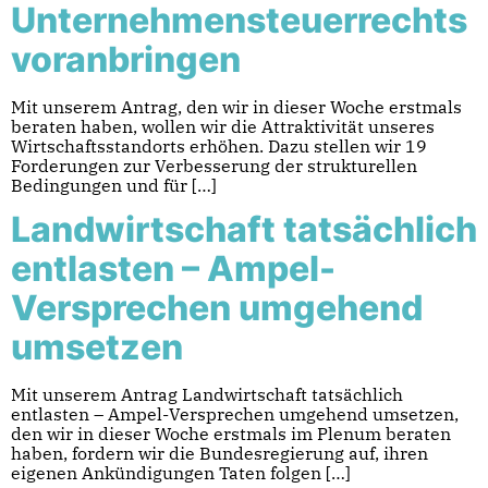
Unternehmensteuerrechts
voranbringen
Mit unserem Antrag, den wir in dieser Woche erstmals
beraten haben, wollen wir die Attraktivität unseres
Wirtschaftsstandorts erhöhen. Dazu stellen wir 19
Forderungen zur Verbesserung der strukturellen
Bedingungen und für […]
Landwirtschaft tatsächlich
entlasten – Ampel-
Versprechen umgehend
umsetzen
Mit unserem Antrag Landwirtschaft tatsächlich
entlasten – Ampel-Versprechen umgehend umsetzen,
den wir in dieser Woche erstmals im Plenum beraten
haben, fordern wir die Bundesregierung auf, ihren
eigenen Ankündigungen Taten folgen […]