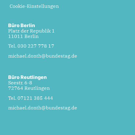
Cookie-Einstellungen
Büro Berlin
Platz der Republik 1
11011 Berlin
Tel. 030 227 778 17
michael.donth@bundestag.de
Büro Reutlingen
Seestr. 6-8
72764 Reutlingen
Tel. 07121 385 444
michael.donth@bundestag.de