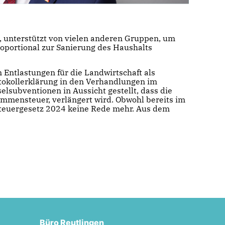
, unterstützt von vielen anderen Gruppen, um
roportional zur Sanierung des Haushalts
Entlastungen für die Landwirtschaft als
otokollerklärung in den Verhandlungen im
elsubventionen in Aussicht gestellt, dass die
kommensteuer, verlängert wird. Obwohl bereits im
steuergesetz 2024 keine Rede mehr. Aus dem
Büro Reutlingen