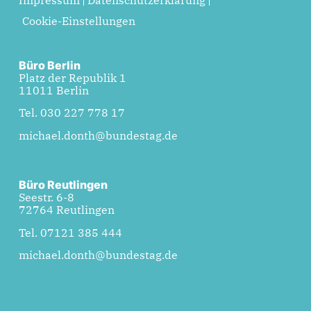
Impressum
Datenschutzerklärung
Cookie-Einstellungen
Büro Berlin
Platz der Republik 1
11011 Berlin
Tel. 030 227 778 17
michael.donth@bundestag.de
Büro Reutlingen
Seestr. 6-8
72764 Reutlingen
Tel. 07121 385 444
michael.donth@bundestag.de