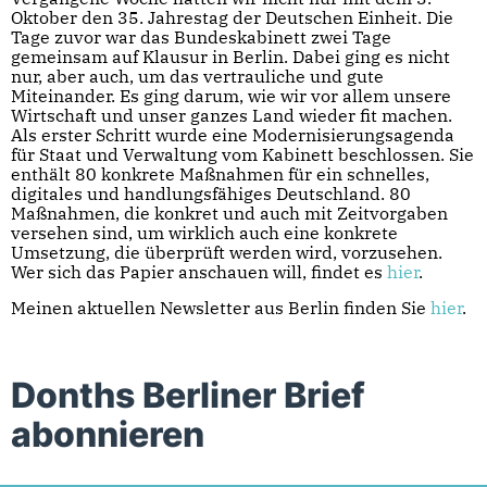
Oktober den 35. Jahrestag der Deutschen Einheit. Die
Tage zuvor war das Bundeskabinett zwei Tage
gemeinsam auf Klausur in Berlin. Dabei ging es nicht
nur, aber auch, um das vertrauliche und gute
Miteinander. Es ging darum, wie wir vor allem unsere
Wirtschaft und unser ganzes Land wieder fit machen.
Als erster Schritt wurde eine Modernisierungsagenda
für Staat und Verwaltung vom Kabinett beschlossen. Sie
enthält 80 konkrete Maßnahmen für ein schnelles,
digitales und handlungsfähiges Deutschland. 80
Maßnahmen, die konkret und auch mit Zeitvorgaben
versehen sind, um wirklich auch eine konkrete
Umsetzung, die überprüft werden wird, vorzusehen.
Wer sich das Papier anschauen will, findet es
hier
.
Meinen aktuellen Newsletter aus Berlin finden Sie
hier
.
Donths Berliner Brief
abonnieren