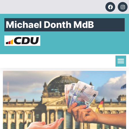
Michael Donth MdB