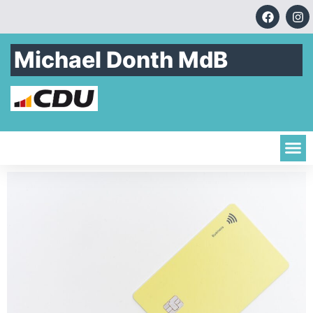
Michael Donth MdB