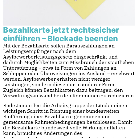
Bezahlkarte jetzt rechtssicher
einführen – Blockade beenden
Mit der Bezahlkarte sollen Barauszahlungen an
Leistungsempfänger nach dem
Asylbewerberleistungsgesetz eingeschränkt und
dadurch Möglichkeiten zum Missbrauch der staatlichen
Unterstützung – etwa in Form von Zahlungen an
Schlepper oder Überweisungen ins Ausland – erschwert
werden. Asylbewerber erhalten nicht weniger
Leistungen, sondern diese nur in anderer Form.
Zugleich können Bezahlkarten dazu beitragen, den
Verwaltungsaufwand bei den Kommunen zu reduzieren.
Ende Januar hat die Arbeitsgruppe der Länder einen
wichtigen Schritt in Richtung einer bundesweiten
Einführung einer Bezahlkarte genommen und
gemeinsame Rahmenbedingungen beschlossen. Damit
die Bezahlkarte bundesweit volle Wirkung entfalten
kann, braucht es Änderungen des