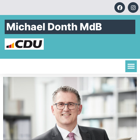
Michael Donth MdB