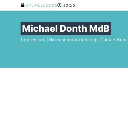
27. März 2026
12:32
Michael Donth MdB
Impressum
Datenschutzerklärung
Cookie-Eins