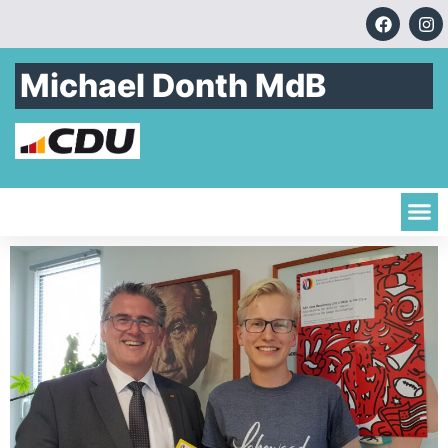
Michael Donth MdB