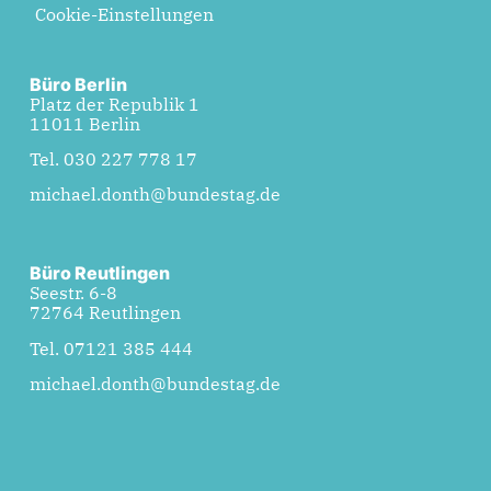
Cookie-Einstellungen
Büro Berlin
Platz der Republik 1
11011 Berlin
Tel. 030 227 778 17
michael.donth@bundestag.de
Büro Reutlingen
Seestr. 6-8
72764 Reutlingen
Tel. 07121 385 444
michael.donth@bundestag.de