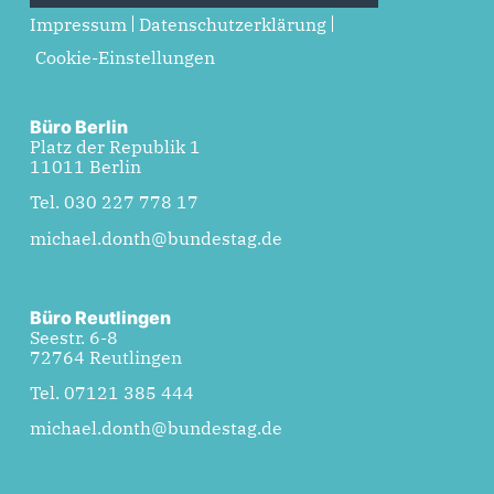
Impressum
Datenschutzerklärung
Cookie-Einstellungen
Büro Berlin
Platz der Republik 1
11011 Berlin
Tel. 030 227 778 17
michael.donth@bundestag.de
Büro Reutlingen
Seestr. 6-8
72764 Reutlingen
Tel. 07121 385 444
michael.donth@bundestag.de