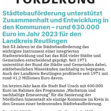
Städtebauförderung unterstützt
Zusammenhalt und Entwicklung in
den Kommunen – rund 630.000
Euro im Jahr 2023 für den
Landkreis Reutlingen
Seit 53 Jahren ist die Städtebauförderung das
wichtigste Instrument einer integrierten
Stadtentwicklung und hat das Bild vieler Städte und
Gemeinden entscheidend geprägt. Seit 1971
unterstützt der Bund die Städte und Gemeinden dabei,
städtebaulichen Missständen nachhaltig zu begegnen.
Auch der Landkreis Reutlingen profitierte seit 1971 mit
rund 41,2 Millionen Euro davon.
Im letzten Jahr kam die Stadt Bad Urach mit 600.000
Euro im Rahmen des Programms „Wachstum und
nachhaltige Erneuerung“ für die Sanierung der
Nördlichen Innenstadt als einzige Kommune im Kreis in
den Genuss einer bedeutenden Städtebauförderung.