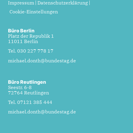
Impressum
Datenschutzerklärung
Cookie-Einstellungen
Büro Berlin
Platz der Republik 1
11011 Berlin
Tel. 030 227 778 17
michael.donth@bundestag.de
Büro Reutlingen
Seestr. 6-8
72764 Reutlingen
Tel. 07121 385 444
michael.donth@bundestag.de