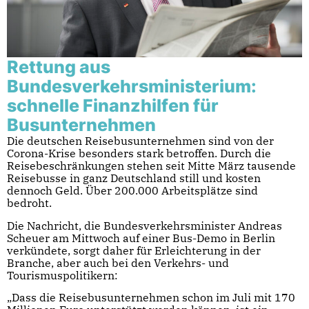
Rettung aus
Bundesverkehrsministerium:
schnelle Finanzhilfen für
Busunternehmen
Die deutschen Reisebusunternehmen sind von der
Corona-Krise besonders stark betroffen. Durch die
Reisebeschränkungen stehen seit Mitte März tausende
Reisebusse in ganz Deutschland still und kosten
dennoch Geld. Über 200.000 Arbeitsplätze sind
bedroht.
Die Nachricht, die Bundesverkehrsminister Andreas
Scheuer am Mittwoch auf einer Bus-Demo in Berlin
verkündete, sorgt daher für Erleichterung in der
Branche, aber auch bei den Verkehrs- und
Tourismuspolitikern:
„Dass die Reisebusunternehmen schon im Juli mit 170