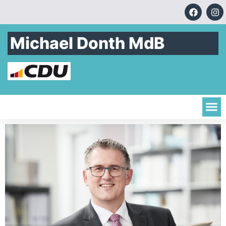
Michael Donth MdB