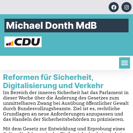
Michael Donth MdB
Reformen für Sicherheit,
Digitalisierung und Verkehr
Im Bereich der inneren Sicherheit hat das Parlament in
dieser Woche über die Änderung des Gesetzes zum
unmittelbaren Zwang bei Ausübung öffentlicher Gewalt
durch Bundesvollzugsbeamte. Ziel ist es, rechtliche
Grundlagen an neue Anforderungen anzupassen und
das Handeln der Sicherheitsbehörden zu präzisieren.
Mit dem Gesetz zur Entwicklung und Erprobung eines