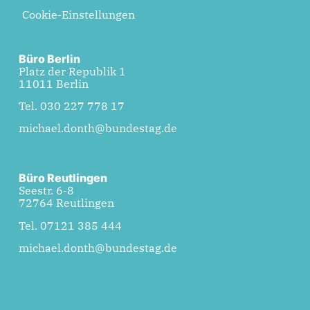
Cookie-Einstellungen
Büro Berlin
Platz der Republik 1
11011 Berlin
Tel. 030 227 778 17
michael.donth@bundestag.de
Büro Reutlingen
Seestr. 6-8
72764 Reutlingen
Tel. 07121 385 444
michael.donth@bundestag.de