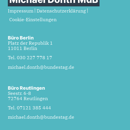
Impressum
Datenschutzerklärung
Cookie-Einstellungen
Büro Berlin
Platz der Republik 1
11011 Berlin
Tel. 030 227 778 17
michael.donth@bundestag.de
Büro Reutlingen
Seestr. 6-8
72764 Reutlingen
Tel. 07121 385 444
michael.donth@bundestag.de