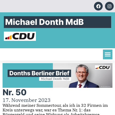
Michael Donth MdB
Nr. 50
17. November 2023
Während meiner Sommertour, als ich in 32 Firmen im
Kreis unterwegs war, war es Thema Nr. 1: das
Bürgergeld und seine Wirkung als Arbeitsbremse.