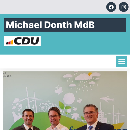
Michael Donth MdB