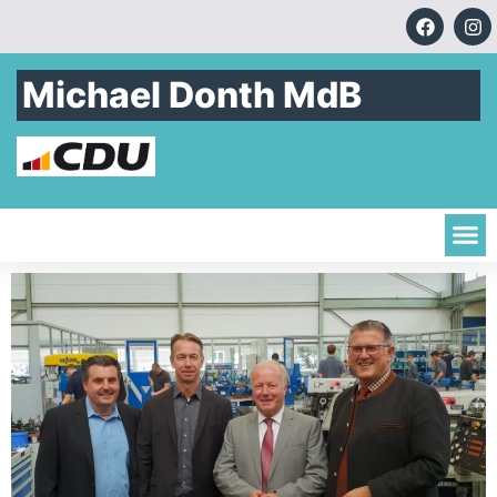
Michael Donth MdB