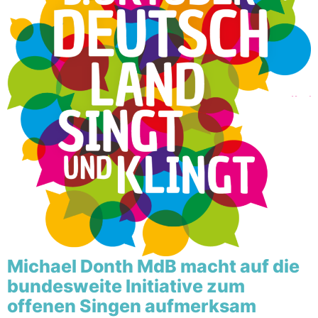
Michael Donth MdB macht auf die
bundesweite Initiative zum
offenen Singen aufmerksam