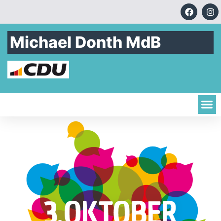
Michael Donth MdB