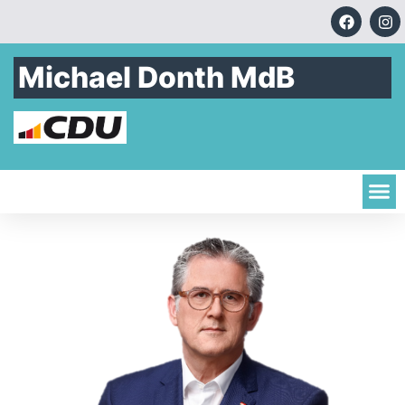
Michael Donth MdB