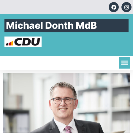
Michael Donth MdB