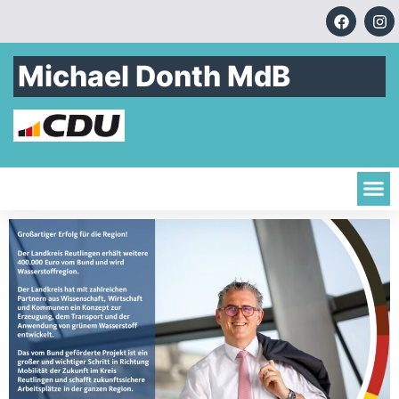
Michael Donth MdB