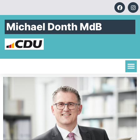
Michael Donth MdB