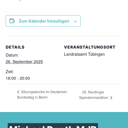
Zum Kalender hinzufügen
DETAILS
VERANSTALTUNGSORT
Landratsamt Tübingen
Datum:
26. September 2025
Zeit:
18:00 - 20:00
Sitzungswoche im Deutschen
25. Reutlinger
Bundestag in Berlin
Spendenmarathon