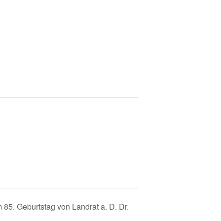
85. Geburtstag von Landrat a. D. Dr.