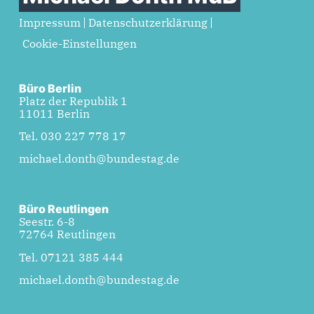
Impressum
Datenschutzerklärung
Cookie-Einstellungen
Büro Berlin
Platz der Republik 1
11011 Berlin
Tel. 030 227 778 17
michael.donth@bundestag.de
Büro Reutlingen
Seestr. 6-8
72764 Reutlingen
Tel. 07121 385 444
michael.donth@bundestag.de