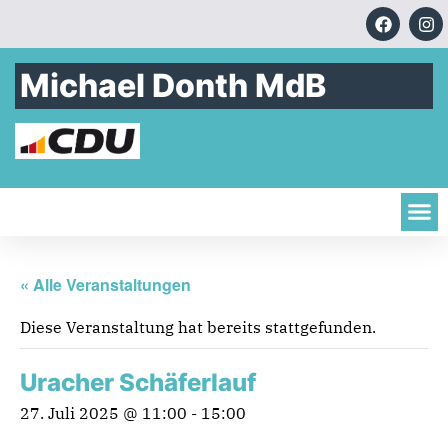
Michael Donth MdB
« Alle Veranstaltungen
Diese Veranstaltung hat bereits stattgefunden.
Uracher Schäferlauf
27. Juli 2025 @ 11:00
-
15:00