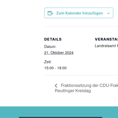
Zum Kalender hinzufügen
DETAILS
VERANSTA
Landratsamt 
Datum:
21. Oktober 2024
Zeit:
15:00 - 18:00
Fraktionssitzung der CDU-Frak
Reutlinger Kreistag