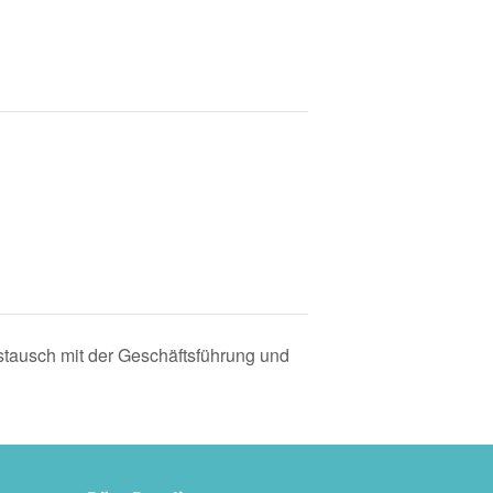
tausch mit der Geschäftsführung und