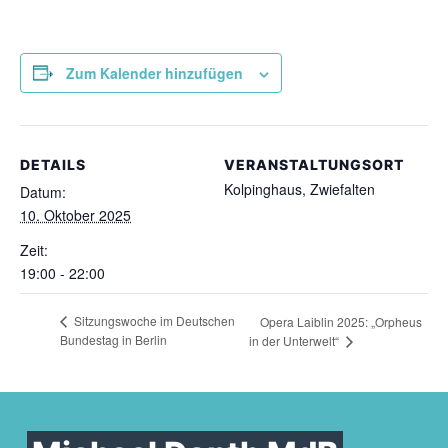
Zum Kalender hinzufügen
DETAILS
VERANSTALTUNGSORT
Kolpinghaus, Zwiefalten
Datum:
10. Oktober 2025
Zeit:
19:00 - 22:00
Sitzungswoche im Deutschen
Opera Laiblin 2025: „Orpheus
Bundestag in Berlin
in der Unterwelt“