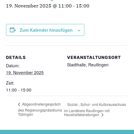
19. November 2025 @ 11:00
-
15:00
Zum Kalender hinzufügen
DETAILS
VERANSTALTUNGSORT
Stadthalle, Reutlingen
Datum:
19. November 2025
Zeit:
11:00 - 15:00
Abgeordnetengespräch
Sozial-, Schul- und Kulturausschuss
des Regierungspräsidiums
im Landkreis Reutlingen mit
Tübingen
Haushaltsberatungen