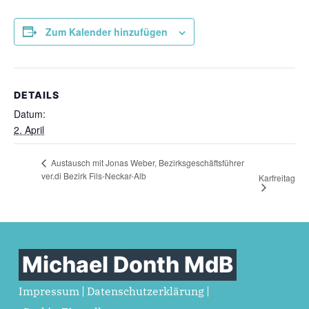
Zum Kalender hinzufügen
DETAILS
Datum:
2. April
Austausch mit Jonas Weber, Bezirksgeschäftsführer
ver.di Bezirk Fils-Neckar-Alb
Karfreitag
Michael Donth MdB
Impressum
Datenschutzerklärung