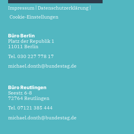
Impressum
Datenschutzerklärung
Cookie-Einstellungen
Büro Berlin
Platz der Republik 1
11011 Berlin
Tel. 030 227 778 17
michael.donth@bundestag.de
Büro Reutlingen
Seestr. 6-8
72764 Reutlingen
Tel. 07121 385 444
michael.donth@bundestag.de