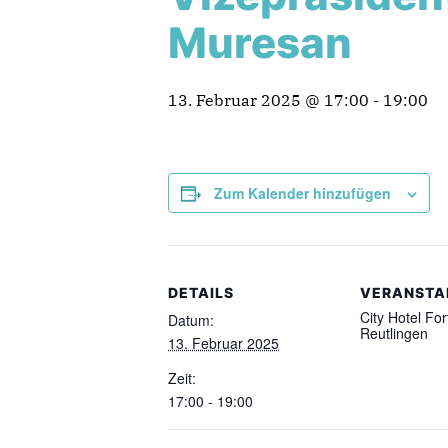
Muresan
13. Februar 2025 @ 17:00
-
19:00
Zum Kalender hinzufügen
DETAILS
VERANSTA
City Hotel For
Datum:
Reutlingen
13. Februar 2025
Zeit:
17:00 - 19:00