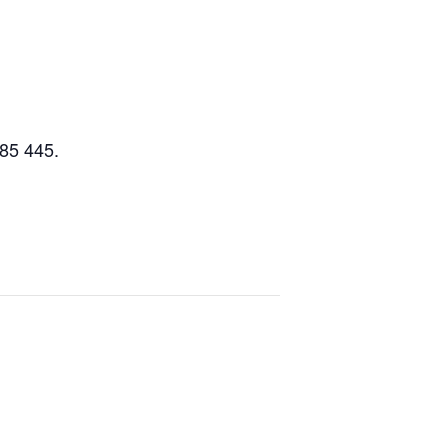
85 445.