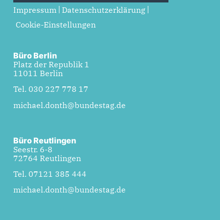
Impressum
Datenschutzerklärung
Cookie-Einstellungen
Büro Berlin
Platz der Republik 1
11011 Berlin
Tel. 030 227 778 17
michael.donth@bundestag.de
Büro Reutlingen
Seestr. 6-8
72764 Reutlingen
Tel. 07121 385 444
michael.donth@bundestag.de