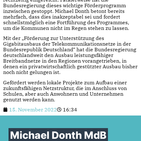
Bundesregierung dieses wichtige Förderprogramm
inzwischen gestoppt. Michael Donth betont bereits
mehrfach, dass dies inakzeptabel sei und fordert
schnellstmöglich eine Fortführung des Programmes,
um die Kommunen nicht im Regen stehen zu lassen.
Mit der „Förderung zur Unterstützung des
Gigabitausbaus der Telekommunikationsnetze in der
Bundesrepublik Deutschland“ hat die Bundesregierung
deutschlandweit den Ausbau leistungsfähiger
Breitbandnetze in den Regionen vorangetrieben, in
denen ein privatwirtschaftlich gestützter Ausbau bisher
noch nicht gelungen ist.
Gefördert werden lokale Projekte zum Aufbau einer
zukunftsfähigen Netzstruktur, die im Anschluss von
Schulen, aber auch Anwohnern und Unternehmen
genutzt werden kann.
15. November 2022
16:34
Michael Donth MdB