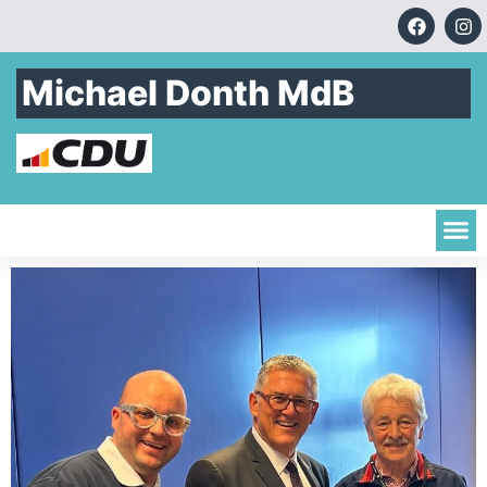
Michael Donth MdB