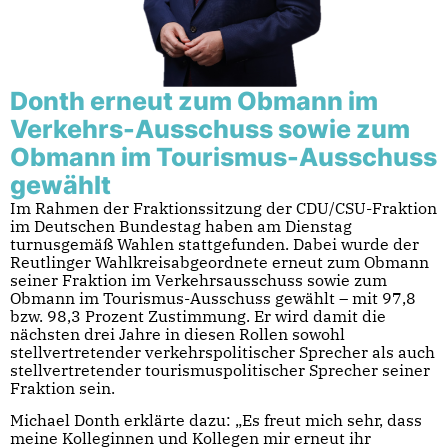
Donth erneut zum Obmann im
Verkehrs-Ausschuss sowie zum
Obmann im Tourismus-Ausschuss
gewählt
Im Rahmen der Fraktionssitzung der CDU/CSU-Fraktion
im Deutschen Bundestag haben am Dienstag
turnusgemäß Wahlen stattgefunden. Dabei wurde der
Reutlinger Wahlkreisabgeordnete erneut zum Obmann
seiner Fraktion im Verkehrsausschuss sowie zum
Obmann im Tourismus-Ausschuss gewählt – mit 97,8
bzw. 98,3 Prozent Zustimmung. Er wird damit die
nächsten drei Jahre in diesen Rollen sowohl
stellvertretender verkehrspolitischer Sprecher als auch
stellvertretender tourismuspolitischer Sprecher seiner
Fraktion sein.
Michael Donth erklärte dazu: „Es freut mich sehr, dass
meine Kolleginnen und Kollegen mir erneut ihr