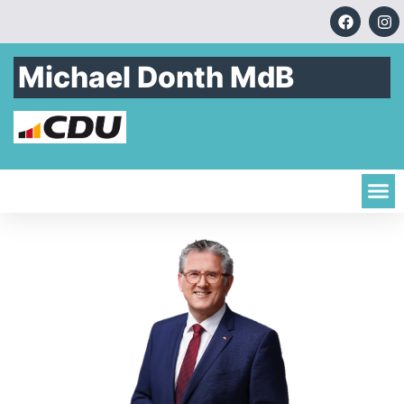
Michael Donth MdB