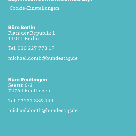
Cookie-Einstellungen
Büro Berlin
Platz der Republik 1
11011 Berlin
Tel. 030 227 778 17
michael.donth@bundestag.de
Büro Reutlingen
Seestr. 6-8
72764 Reutlingen
Tel. 07121 385 444
michael.donth@bundestag.de