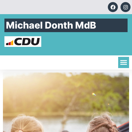
Michael Donth MdB