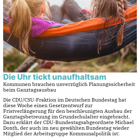
Die Uhr tickt unaufhaltsam
Kommunen brauchen unverzüglich Planungssicherheit
beim Ganztagsausbau
Die CDU/CSU-Fraktion im Deutschen Bundestag hat
diese Woche einen Gesetzentwurf zur
Fristverlängerung für den beschleunigten Ausbau der
Ganztagsbetreuung im Grundschulalter eingebracht.
Dazu erklärt der CDU-Bundestagsabgeordnete Michael
Donth, der auch im neu gewählten Bundestag wieder
Mitglied der Arbeitsgruppe Kommunalpolitik ist: