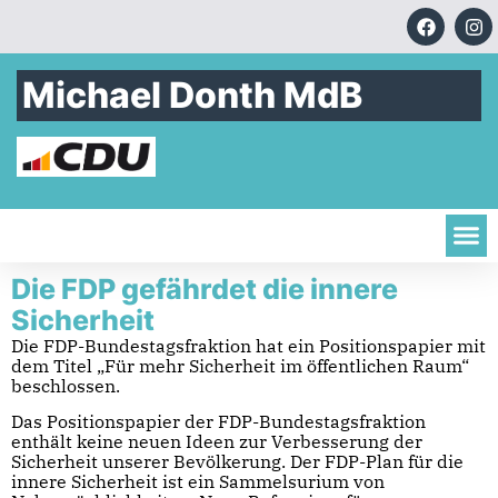
Michael Donth MdB
Die FDP gefährdet die innere
Sicherheit
Die FDP-Bundestagsfraktion hat ein Positionspapier mit
dem Titel „Für mehr Sicherheit im öffentlichen Raum“
beschlossen.
Das Positionspapier der FDP-Bundestagsfraktion
enthält keine neuen Ideen zur Verbesserung der
Sicherheit unserer Bevölkerung. Der FDP-Plan für die
innere Sicherheit ist ein Sammelsurium von