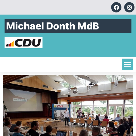
Michael Donth MdB