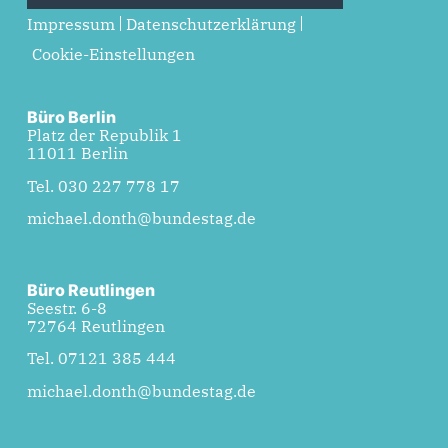
Impressum
Datenschutzerklärung
Cookie-Einstellungen
Büro Berlin
Platz der Republik 1
11011 Berlin
Tel. 030 227 778 17
michael.donth@bundestag.de
Büro Reutlingen
Seestr. 6-8
72764 Reutlingen
Tel. 07121 385 444
michael.donth@bundestag.de