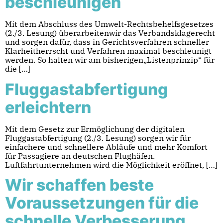
beschleunigen
Mit dem Abschluss des Umwelt-Rechtsbehelfsgesetzes
(2./3. Lesung) überarbeitenwir das Verbandsklagerecht
und sorgen dafür, dass in Gerichtsverfahren schneller
Klarheitherrscht und Verfahren maximal beschleunigt
werden. So halten wir am bisherigen„Listenprinzip“ für
die […]
Fluggastabfertigung
erleichtern
Mit dem Gesetz zur Ermöglichung der digitalen
Fluggastabfertigung (2./3. Lesung) sorgen wir für
einfachere und schnellere Abläufe und mehr Komfort
für Passagiere an deutschen Flughäfen.
Luftfahrtunternehmen wird die Möglichkeit eröffnet, […]
Wir schaffen beste
Voraussetzungen für die
schnelle Verbesserung