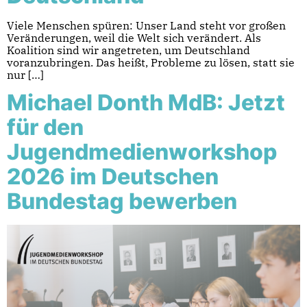
Viele Menschen spüren: Unser Land steht vor großen
Veränderungen, weil die Welt sich verändert. Als
Koalition sind wir angetreten, um Deutschland
voranzubringen. Das heißt, Probleme zu lösen, statt sie
nur […]
Michael Donth MdB: Jetzt
für den
Jugendmedienworkshop
2026 im Deutschen
Bundestag bewerben