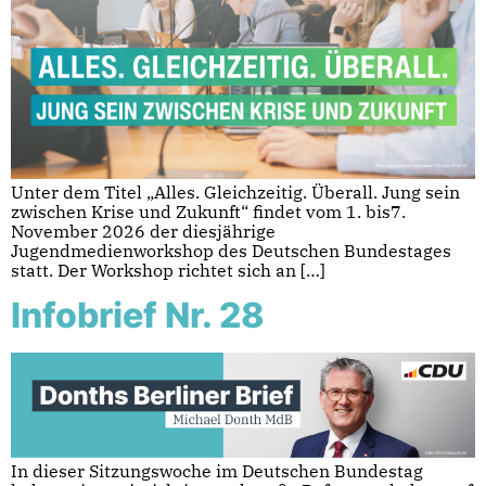
Unter dem Titel „Alles. Gleichzeitig. Überall. Jung sein
zwischen Krise und Zukunft“ findet vom 1. bis7.
November 2026 der diesjährige
Jugendmedienworkshop des Deutschen Bundestages
statt. Der Workshop richtet sich an […]
Infobrief Nr. 28
In dieser Sitzungswoche im Deutschen Bundestag