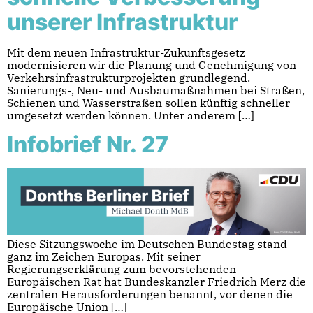
unserer Infrastruktur
Mit dem neuen Infrastruktur-Zukunftsgesetz
modernisieren wir die Planung und Genehmigung von
Verkehrsinfrastrukturprojekten grundlegend.
Sanierungs-, Neu- und Ausbaumaßnahmen bei Straßen,
Schienen und Wasserstraßen sollen künftig schneller
umgesetzt werden können. Unter anderem […]
Infobrief Nr. 27
Diese Sitzungswoche im Deutschen Bundestag stand
ganz im Zeichen Europas. Mit seiner
Regierungserklärung zum bevorstehenden
Europäischen Rat hat Bundeskanzler Friedrich Merz die
zentralen Herausforderungen benannt, vor denen die
Europäische Union […]