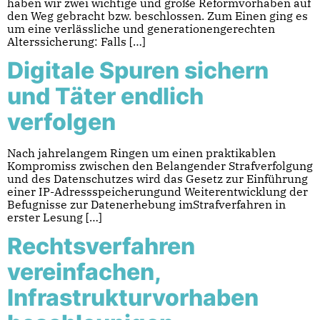
haben wir zwei wichtige und große Reformvorhaben auf
den Weg gebracht bzw. beschlossen. Zum Einen ging es
um eine verlässliche und generationengerechten
Alterssicherung: Falls […]
Digitale Spuren sichern
und Täter endlich
verfolgen
Nach jahrelangem Ringen um einen praktikablen
Kompromiss zwischen den Belangender Strafverfolgung
und des Datenschutzes wird das Gesetz zur Einführung
einer IP-Adressspeicherungund Weiterentwicklung der
Befugnisse zur Datenerhebung imStrafverfahren in
erster Lesung […]
Rechtsverfahren
vereinfachen,
Infrastrukturvorhaben