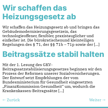
Wir schaffen das
Heizungsgesetz ab
Wir schaffen das Heizungsgesetz ab und bringen das
Gebäudemodernisierungsgesetzein, das
technologieoffener, flexibler, praxistauglicher und
einfacher ist. Die bürokratischenund kleinteiligen
Regelungen des § 71, der §§ 71b – 71p sowie der […]
Beitragssätze stabil halten
Mit der 1. Lesung des GKV-
Beitragssatzstabilisierungsgesetzes beginnen wir den
Prozess der Reformen unserer Sozialversicherungen.
Der Entwurf setzt Empfehlungen der vom
Bundesministerium für Gesundheit eingesetzten
„FinanzKommission Gesundheit“ um, wodurch die
Krankenkassen-Beitragssätze […]
←
Zurück
Weiter
→