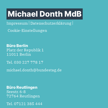
Michael Donth MdB
Impressum
Datenschutzerklärung
Cookie-Einstellungen
Büro Berlin
Platz der Republik 1
11011 Berlin
Tel. 030 227 778 17
michael.donth@bundestag.de
Büro Reutlingen
Seestr. 6-8
72764 Reutlingen
Tel. 07121 385 444