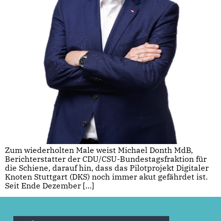
Zum wiederholten Male weist Michael Donth MdB,
Berichterstatter der CDU/CSU-Bundestagsfraktion für
die Schiene, darauf hin, dass das Pilotprojekt Digitaler
Knoten Stuttgart (DKS) noch immer akut gefährdet ist.
Seit Ende Dezember […]