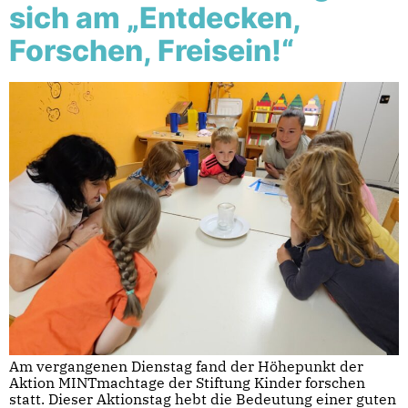
sich am „Entdecken,
Forschen, Freisein!“
Am vergangenen Dienstag fand der Höhepunkt der
Aktion MINTmachtage der Stiftung Kinder forschen
statt. Dieser Aktionstag hebt die Bedeutung einer guten