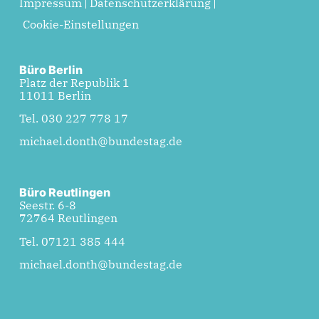
Impressum
Datenschutzerklärung
Cookie-Einstellungen
Büro Berlin
Platz der Republik 1
11011 Berlin
Tel. 030 227 778 17
michael.donth@bundestag.de
Büro Reutlingen
Seestr. 6-8
72764 Reutlingen
Tel. 07121 385 444
michael.donth@bundestag.de