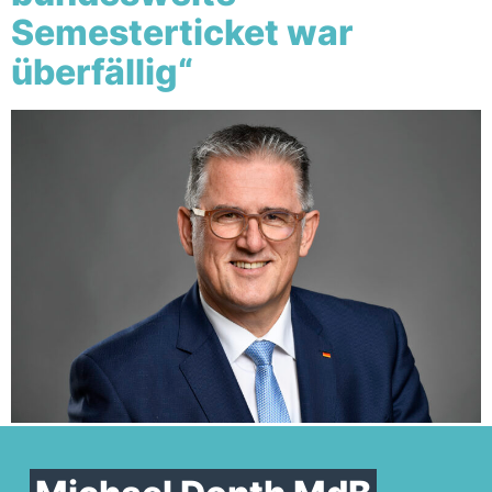
Semesterticket war
überfällig“