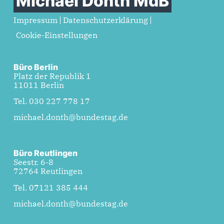
Michael Donth MdB
Impressum
Datenschutzerklärung
Cookie-Einstellungen
Büro Berlin
Platz der Republik 1
11011 Berlin
Tel. 030 227 778 17
michael.donth@bundestag.de
Büro Reutlingen
Seestr. 6-8
72764 Reutlingen
Tel. 07121 385 444
michael.donth@bundestag.de