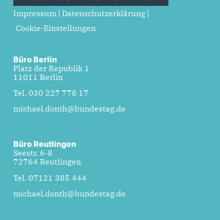
Impressum
Datenschutzerklärung
Cookie-Einstellungen
Büro Berlin
Platz der Republik 1
11011 Berlin
Tel. 030 227 778 17
michael.donth@bundestag.de
Büro Reutlingen
Seestr. 6-8
72764 Reutlingen
Tel. 07121 385 444
michael.donth@bundestag.de