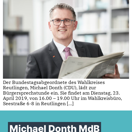
Der Bundestagsabgeordnete des Wahlkreises
Reutlingen, Michael Donth (CDU), lädt zur
Bürgersprechstunde ein. Sie findet am Dienstag, 23.
April 2019, von 16.00 – 19.00 Uhr im Wahlkreisbüro,
Seestraße 6-8 in Reutlingen […]
Michael Donth MdB